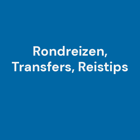
Rondreizen,
Transfers, Reistips